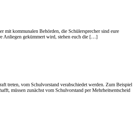
der mit kommunalen Behörden, die Schülersprecher sind eure
 eure Anliegen gekümmert wird, stehen euch die […]
raft treten, vom Schulvorstand verabschiedet werden. Zum Beispiel
hafft, müssen zunächst vom Schulvorstand per Mehrheitsentscheid