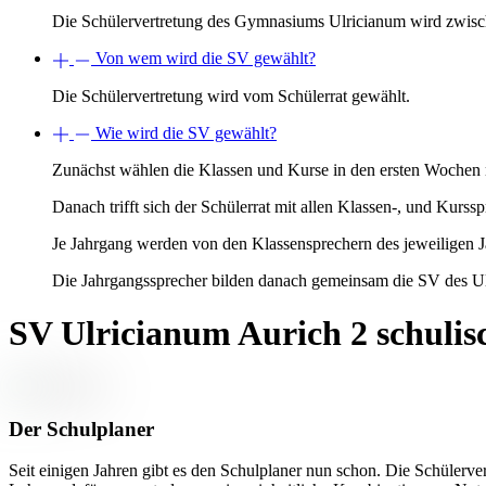
Die Schülervertretung des Gymnasiums Ulricianum wird zwisc
Von wem wird die SV gewählt?
Die Schülervertretung wird vom Schülerrat gewählt.
Wie wird die SV gewählt?
Zunächst wählen die Klassen und Kurse in den ersten Wochen 
Danach trifft sich der Schülerrat mit allen Klassen-, und Kur
Je Jahrgang werden von den Klassensprechern des jeweiligen 
Die Jahrgangssprecher bilden danach gemeinsam die SV des U
SV Ulricianum Aurich
2 schuli
Der Schulplaner
Seit einigen Jahren gibt es den Schulplaner nun schon. Die Schülerv