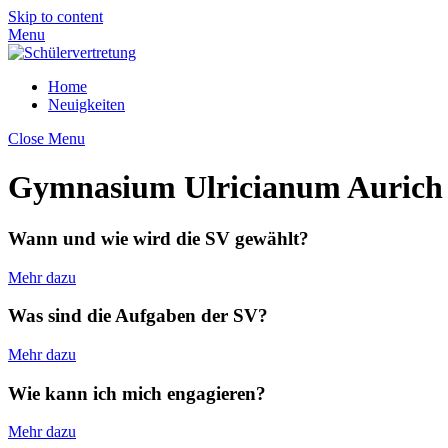
Skip to content
Menu
Home
Neuigkeiten
Close Menu
Gymnasium Ulricianum Auric
Wann und wie wird die SV gewählt?
Mehr dazu
Was sind die Aufgaben der SV?
Mehr dazu
Wie kann ich mich engagieren?
Mehr dazu