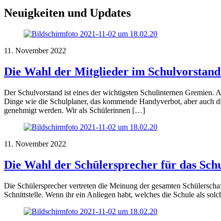
Neuigkeiten und Updates
11. November 2022
Die Wahl der Mitglieder im Schulvorstand
Der Schulvorstand ist eines der wichtigsten Schulinternen Gremien. 
Dinge wie die Schulplaner, das kommende Handyverbot, aber auch di
genehmigt werden. Wir als Schülerinnen […]
11. November 2022
Die Wahl der Schülersprecher für das Sch
Die Schülersprecher vertreten die Meinung der gesamten Schülerscha
Schnittstelle. Wenn ihr ein Anliegen habt, welches die Schule als sol