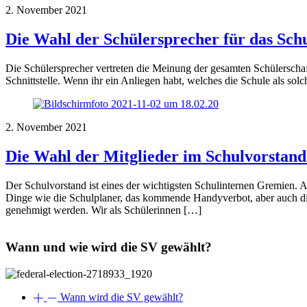
2. November 2021
Die Wahl der Schülersprecher für das Sch
Die Schülersprecher vertreten die Meinung der gesamten Schülerscha
Schnittstelle. Wenn ihr ein Anliegen habt, welches die Schule als sol
2. November 2021
Die Wahl der Mitglieder im Schulvorstand
Der Schulvorstand ist eines der wichtigsten Schulinternen Gremien. 
Dinge wie die Schulplaner, das kommende Handyverbot, aber auch di
genehmigt werden. Wir als Schülerinnen […]
Wann und wie wird die SV gewählt?
Wann wird die SV gewählt?