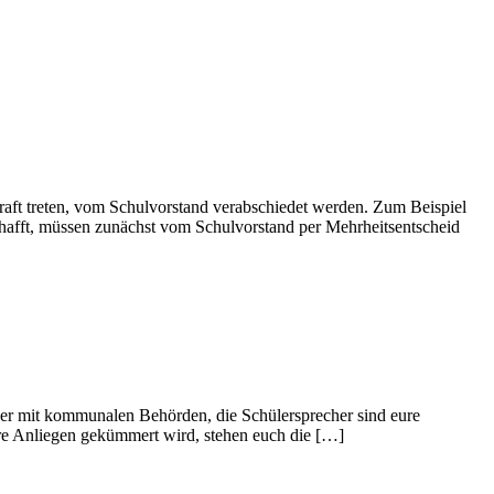
raft treten, vom Schulvorstand verabschiedet werden. Zum Beispiel
hafft, müssen zunächst vom Schulvorstand per Mehrheitsentscheid
der mit kommunalen Behörden, die Schülersprecher sind eure
 eure Anliegen gekümmert wird, stehen euch die […]